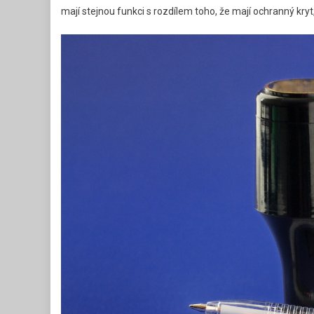
mají stejnou funkci s rozdílem toho, že mají ochranný kryt