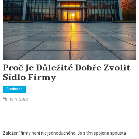
Proč Je Důležité Dobře Zvolit
Sídlo Firmy
Business
13. 9. 2020
Založení firmy není nic jednoduchého. Je s tím spojena spousta